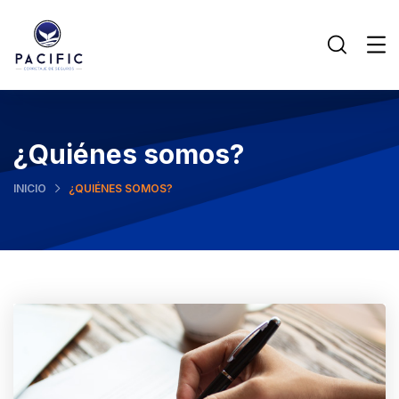
¿Quiénes somos?
INICIO
¿QUIÉNES SOMOS?