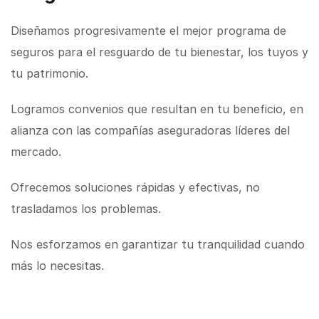
Diseñamos progresivamente el mejor programa de
seguros para el resguardo de tu bienestar, los tuyos y
tu patrimonio.
Logramos convenios que resultan en tu beneficio, en
alianza con las compañías aseguradoras líderes del
mercado.
Ofrecemos soluciones rápidas y efectivas, no
trasladamos los problemas.
Nos esforzamos en garantizar tu tranquilidad cuando
más lo necesitas.