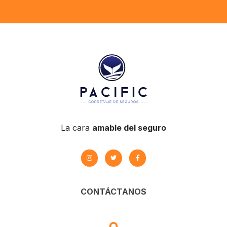
La cara
amable del seguro
CONTÁCTANOS