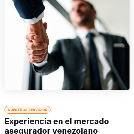
NUESTROS SERVICIOS
Experiencia en el mercado
asegurador venezolano