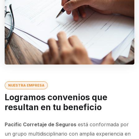
NUESTRA EMPRESA
Logramos convenios que
resultan en tu beneficio
Pacific Corretaje de Seguros
está conformada por
un grupo multidisciplinario con amplia experiencia en