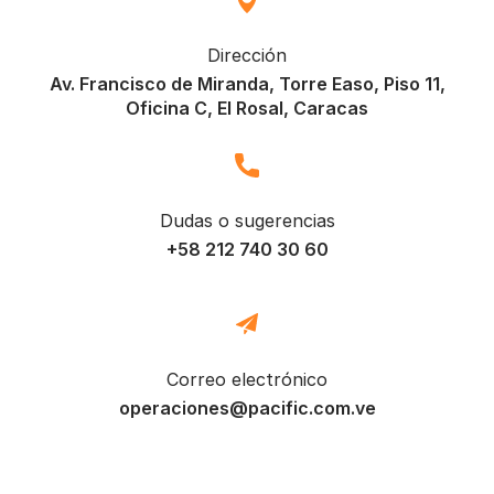
Dirección
Av. Francisco de Miranda, Torre Easo, Piso 11,
Oficina C, El Rosal, Caracas
Dudas o sugerencias
+58 212 740 30 60
Correo electrónico
operaciones@pacific.com.ve