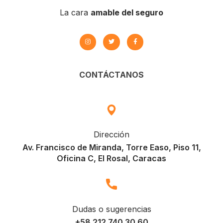
La cara
amable del seguro
CONTÁCTANOS
Dirección
Av. Francisco de Miranda, Torre Easo, Piso 11,
Oficina C, El Rosal, Caracas
Dudas o sugerencias
+58 212 740 30 60