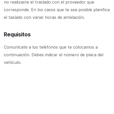
no realizaste el traslado con el proveedor que
corresponde. En los casos que te sea posible planifica
el taslado con variar horas de antelación.
Requisitos
Comunícate a los teléfonos que te colocamos a
continuación. Debes indicar el número de placa del
vehículo.