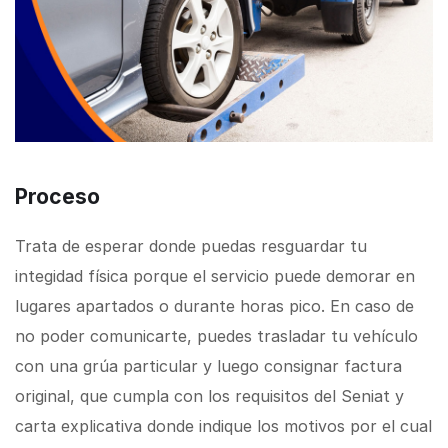
Proceso
Trata de esperar donde puedas resguardar tu
integidad física porque el servicio puede demorar en
lugares apartados o durante horas pico. En caso de
no poder comunicarte, puedes trasladar tu vehículo
con una grúa particular y luego consignar factura
original, que cumpla con los requisitos del Seniat y
carta explicativa donde indique los motivos por el cual