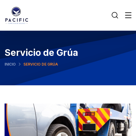
Servicio de Grúa
INICIO
SERVICIO DE GRÚA