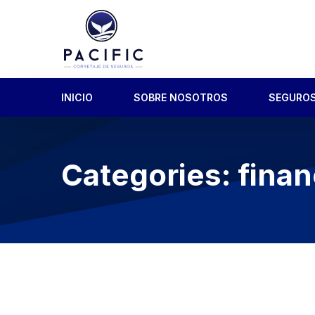
INICIO
SOBRE NOSOTROS
SEGURO
Categories:
fina