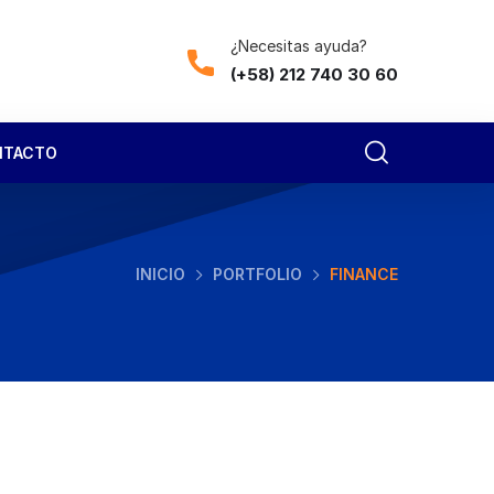
¿Necesitas ayuda?
(+58) 212 740 30 60
NTACTO
INICIO
PORTFOLIO
FINANCE