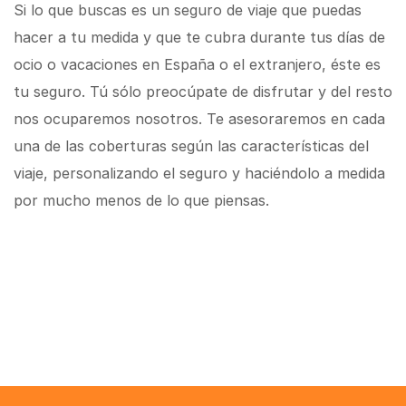
Si lo que buscas es un seguro de viaje que puedas
hacer a tu medida y que te cubra durante tus días de
ocio o vacaciones en España o el extranjero, éste es
tu seguro. Tú sólo preocúpate de disfrutar y del resto
nos ocuparemos nosotros. Te asesoraremos en cada
una de las coberturas según las características del
viaje, personalizando el seguro y haciéndolo a medida
por mucho menos de lo que piensas.