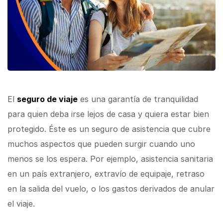
El
seguro de viaje
es una garantía de tranquilidad
para quien deba irse lejos de casa y quiera estar bien
protegido. Éste es un seguro de asistencia que cubre
muchos aspectos que pueden surgir cuando uno
menos se los espera. Por ejemplo, asistencia sanitaria
en un país extranjero, extravío de equipaje, retraso
en la salida del vuelo, o los gastos derivados de anular
el viaje.