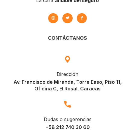
La cara
amable del seguro
CONTÁCTANOS
Dirección
Av. Francisco de Miranda, Torre Easo, Piso 11,
Oficina C, El Rosal, Caracas
Dudas o sugerencias
+58 212 740 30 60